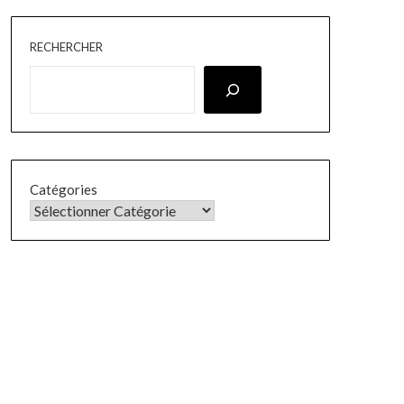
RECHERCHER
Catégories