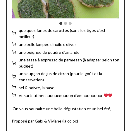
quelques fanes de carottes (sans les tiges c’est
meilleur)
une belle lampée d’huile d’olives
une poignée de poudre d’amande
une tasse à expresso de parmesan (à adapter selon ton
budget)
un soupçon de jus de citron (pour le goût et la
conservation)
sel & poivre, la base
et surtout beeauuuucouuuup d’amouuuuuuur
On vous souhaite une belle dégustation et un bel été,
Proposé par Gabi & Viviane (la coloc)