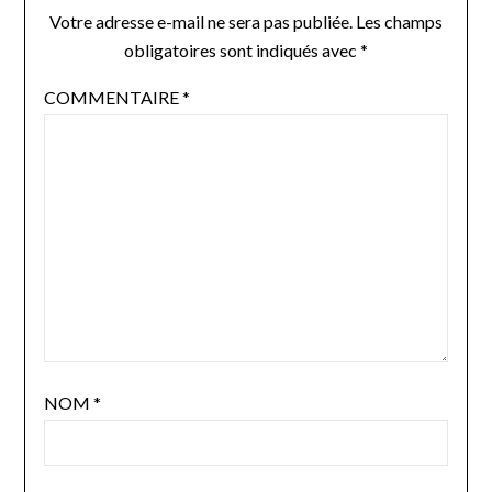
Votre adresse e-mail ne sera pas publiée.
Les champs
obligatoires sont indiqués avec
*
COMMENTAIRE
*
NOM
*