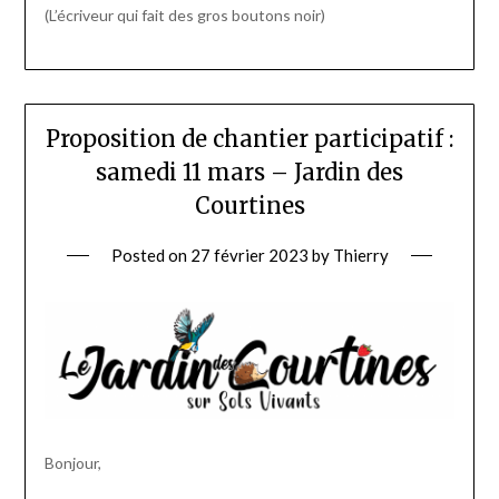
(L’écriveur qui fait des gros boutons noir)
Proposition de chantier participatif :
samedi 11 mars – Jardin des
Courtines
Posted on
27 février 2023
by
Thierry
Bonjour,