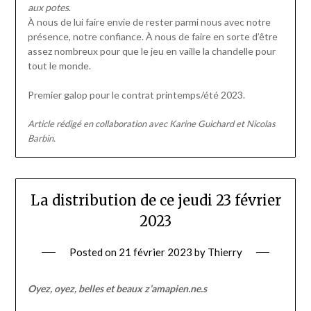
aux potes
.
À nous de lui faire envie de rester parmi nous avec notre
présence, notre confiance. À nous de faire en sorte d’être
assez nombreux pour que le jeu en vaille la chandelle pour
tout le monde.
Premier galop pour le contrat printemps/été 2023.
Article rédigé en collaboration avec Karine Guichard et Nicolas
Barbin.
La distribution de ce jeudi 23 février
2023
Posted on
21 février 2023
by
Thierry
Oyez, oyez, belles et beaux z’amapien.ne.s