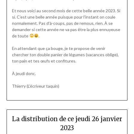
Et nous voici au second mois de cette belle année 2023. Si
si. C’est une belle année puisque pour l’instant on coule
normalement. Pas d’à-coups, pas de remous, rien. À se
demander si cette année ne va pas être la plus ennuyeuse
de toute
.
En attendant que ça bouge, je te propose de venir
chercher ton double panier de légumes (vacances oblige),
ton pain et tes œufs et confitures.
À jeudi donc.
Thierry (L’écriveur taquin)
La distribution de ce jeudi 26 janvier
2023