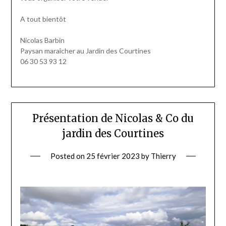
A tout bientôt
Nicolas Barbin
Paysan maraîcher au Jardin des Courtines
06 30 53 93 12
Présentation de Nicolas & Co du
jardin des Courtines
Posted on
25 février 2023
by
Thierry