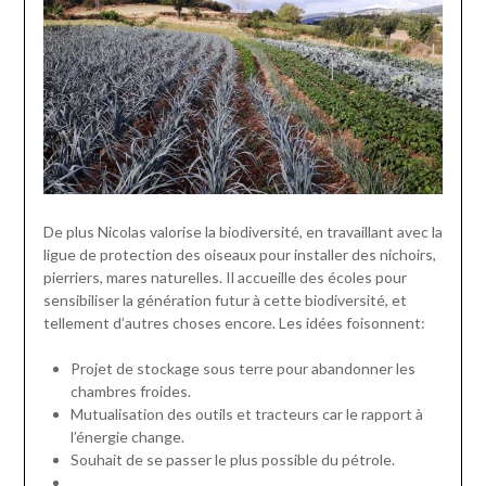
De plus Nicolas valorise la biodiversité, en travaillant avec la
ligue de protection des oiseaux pour installer des nichoirs,
pierriers, mares naturelles. Il accueille des écoles pour
sensibiliser la génération futur à cette biodiversité, et
tellement d’autres choses encore. Les idées foisonnent:
Projet de stockage sous terre pour abandonner les
chambres froides.
Mutualisation des outils et tracteurs car le rapport à
l’énergie change.
Souhait de se passer le plus possible du pétrole.
…