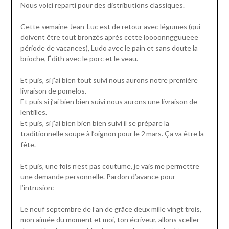
Nous voici reparti pour des distributions classiques.
Cette semaine Jean-Luc est de retour avec légumes (qui
doivent être tout bronzés après cette loooonngguueee
période de vacances), Ludo avec le pain et sans doute la
brioche, Édith avec le porc et le veau.
Et puis, si j’ai bien tout suivi nous aurons notre première
livraison de pomelos.
Et puis si j’ai bien bien suivi nous aurons une livraison de
lentilles.
Et puis, si j’ai bien bien bien suivi il se prépare la
traditionnelle soupe à l’oignon pour le 2 mars. Ça va être la
fête.
Et puis, une fois n’est pas coutume, je vais me permettre
une demande personnelle. Pardon d’avance pour
l’intrusion:
Le neuf septembre de l’an de grâce deux mille vingt trois,
mon aimée du moment et moi, ton écriveur, allons sceller