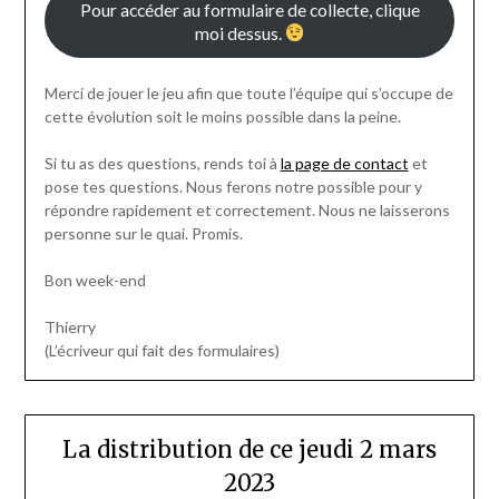
Pour accéder au formulaire de collecte, clique
moi dessus.
Merci de jouer le jeu afin que toute l’équipe qui s’occupe de
cette évolution soit le moins possible dans la peine.
Si tu as des questions, rends toi à
la page de contact
et
pose tes questions. Nous ferons notre possible pour y
répondre rapidement et correctement. Nous ne laisserons
personne sur le quai. Promis.
Bon week-end
Thierry
(L’écriveur qui fait des formulaires)
La distribution de ce jeudi 2 mars
2023