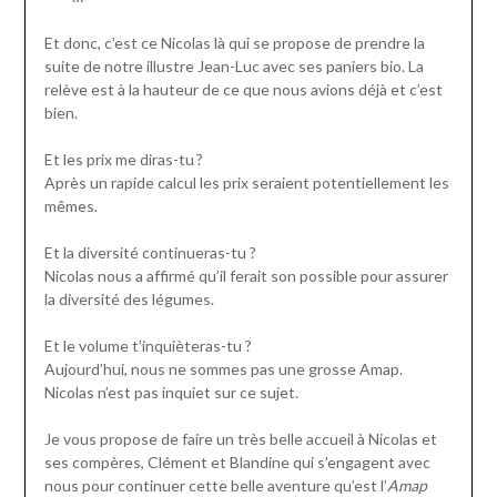
Et donc, c’est ce Nicolas là qui se propose de prendre la
suite de notre illustre Jean-Luc avec ses paniers bio. La
relève est à la hauteur de ce que nous avions déjà et c’est
bien.
Et les prix me diras-tu ?
Après un rapide calcul les prix seraient potentiellement les
mêmes.
Et la diversité continueras-tu ?
Nicolas nous a affirmé qu’il ferait son possible pour assurer
la diversité des légumes.
Et le volume t’inquièteras-tu ?
Aujourd’hui, nous ne sommes pas une grosse Amap.
Nicolas n’est pas inquiet sur ce sujet.
Je vous propose de faire un très belle accueil à Nicolas et
ses compères, Clément et Blandine qui s’engagent avec
nous pour continuer cette belle aventure qu’est l’
Amap