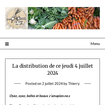
Menu
La distribution de ce jeudi 4 juillet
2024
Posted on
2 juillet 2024
by
Thierry
Oyez, oyez, belles et beaux z’amapien.ne.s