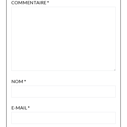
COMMENTAIRE
*
NOM
*
E-MAIL
*