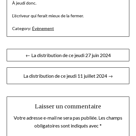
À jeudi donc.
L’écriveur qui ferait mieux de la fermer.
Category:
Évènement
Navigation
← La distribution de ce jeudi 27 juin 2024
de
l’article
La distribution de ce jeudi 11 juillet 2024 →
Laisser un commentaire
Votre adresse e-mail ne sera pas publiée.
Les champs
obligatoires sont indiqués avec
*