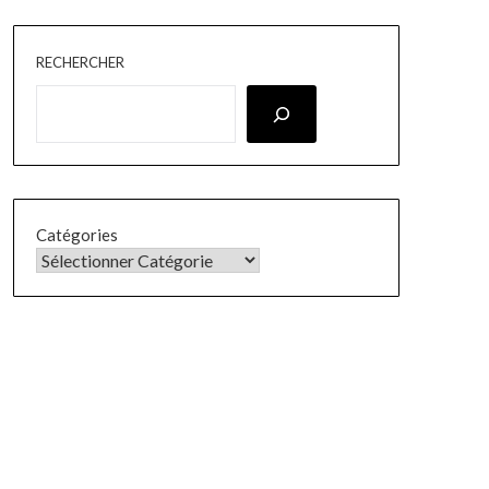
RECHERCHER
Catégories