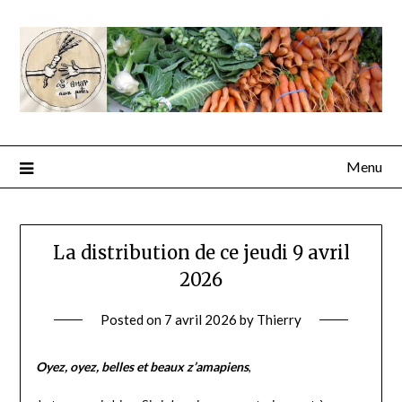
Menu
La distribution de ce jeudi 9 avril
2026
Posted on
7 avril 2026
by
Thierry
Oyez, oyez, belles et beaux z’amapiens
,