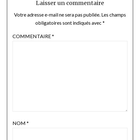
Laisser un commentaire
Votre adresse e-mail ne sera pas publiée.
Les champs
obligatoires sont indiqués avec
*
COMMENTAIRE
*
NOM
*