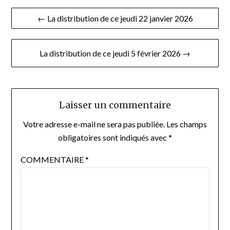
Navigation
← La distribution de ce jeudi 22 janvier 2026
de
l’article
La distribution de ce jeudi 5 février 2026 →
Laisser un commentaire
Votre adresse e-mail ne sera pas publiée.
Les champs
obligatoires sont indiqués avec
*
COMMENTAIRE
*