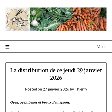
Menu
La distribution de ce jeudi 29 janvier
2026
Posted on
27 janvier 2026
by
Thierry
Oyez, oyez, belles et beaux z’amapiens
,