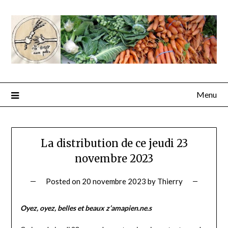
Menu
La distribution de ce jeudi 23
novembre 2023
Posted on
20 novembre 2023
by
Thierry
Oyez, oyez, belles et beaux z’amapien.ne.s