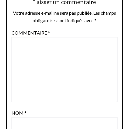
Laisser un commentaire
Votre adresse e-mail ne sera pas publiée.
Les champs
obligatoires sont indiqués avec
*
COMMENTAIRE
*
NOM
*