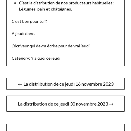
C’est la distribution de nos producteurs habituelles:
Légumes, pain et châtaignes.
C’est bon pour toi ?
A jeudi donc.
L’écriveur qui devra écrire pour de vrai jeudi.
Category:
Y’a quoi ce jeudi
Navigation
← La distribution de ce jeudi 16 novembre 2023
de
l’article
La distribution de ce jeudi 30 novembre 2023 →